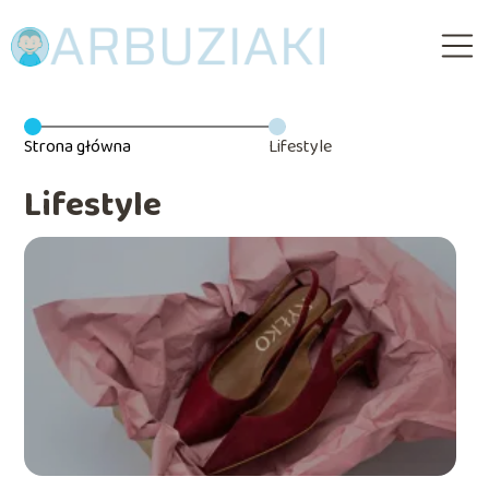
Strona główna
Lifestyle
Lifestyle