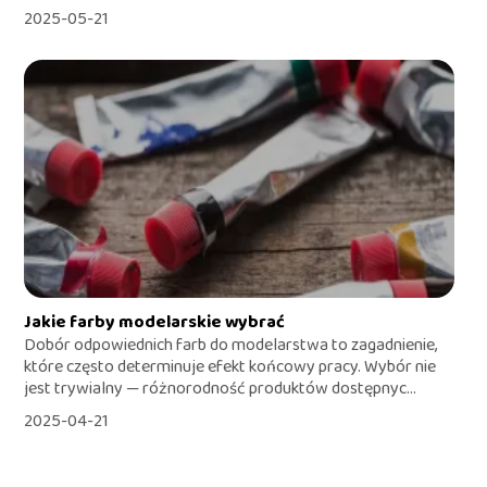
2025-05-21
Jakie farby modelarskie wybrać
Dobór odpowiednich farb do modelarstwa to zagadnienie,
które często determinuje efekt końcowy pracy. Wybór nie
jest trywialny — różnorodność produktów dostępnyc...
2025-04-21