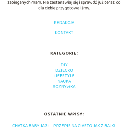
zabieganych mam. Nie zastanawiaj się i sprawdź już teraz, co
dla ciebie przygotowaliśmy.
REDAKCJA
KONTAKT
KATEGORIE:
DIY
DZIECKO
LIFESTYLE
NAUKA
ROZRYWKA
OSTATNIE WPISY:
CHATKA BABY JAGI – PRZEPIS NA CIASTO JAK Z BAJKI