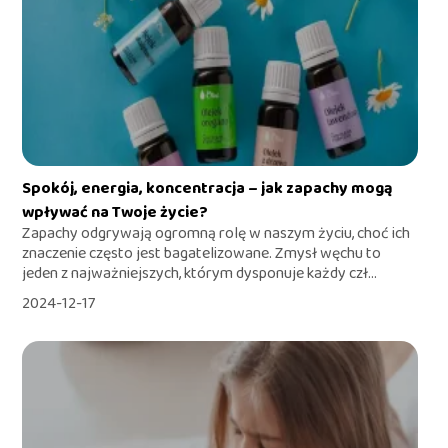
Spokój, energia, koncentracja – jak zapachy mogą
wpływać na Twoje życie?
Zapachy odgrywają ogromną rolę w naszym życiu, choć ich
znaczenie często jest bagatelizowane. Zmysł węchu to
jeden z najważniejszych, którym dysponuje każdy czł...
2024-12-17