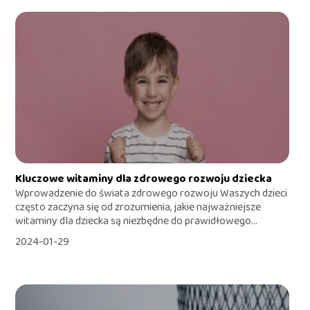
Kluczowe witaminy dla zdrowego rozwoju dziecka
Wprowadzenie do świata zdrowego rozwoju Waszych dzieci
często zaczyna się od zrozumienia, jakie najważniejsze
witaminy dla dziecka są niezbędne do prawidłowego...
2024-01-29