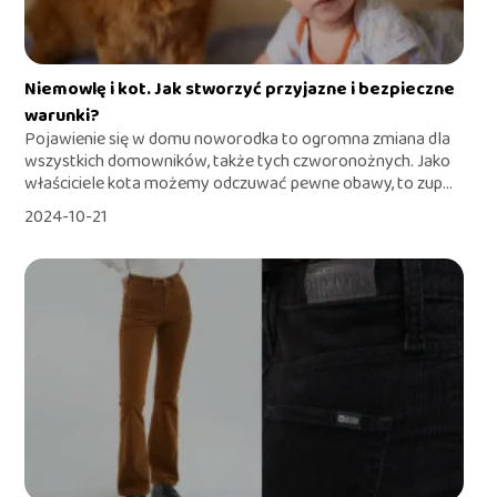
Niemowlę i kot. Jak stworzyć przyjazne i bezpieczne
warunki?
Pojawienie się w domu noworodka to ogromna zmiana dla
wszystkich domowników, także tych czworonożnych. Jako
właściciele kota możemy odczuwać pewne obawy, to zup...
2024-10-21