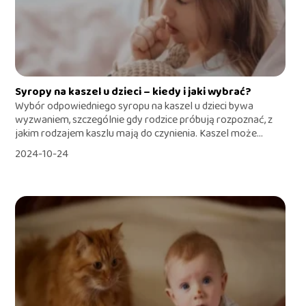
Syropy na kaszel u dzieci – kiedy i jaki wybrać?
Wybór odpowiedniego syropu na kaszel u dzieci bywa
wyzwaniem, szczególnie gdy rodzice próbują rozpoznać, z
jakim rodzajem kaszlu mają do czynienia. Kaszel może...
2024-10-24