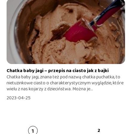
Chatka baby jagi – przepis na ciasto jak z bajki
Chatka baby jagi, znana też pod nazwą chatka puchatka, to
nietuzinkowe ciasto o charakterystycznym wyglądzie, które
wielu z nas kojarzy z dzieciństwa. Można je...
2023-04-25
1
2