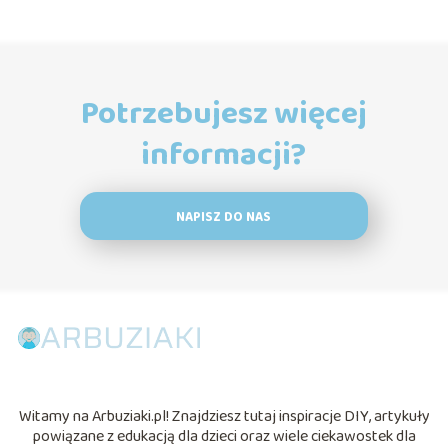
Potrzebujesz więcej
informacji?
NAPISZ DO NAS
Witamy na Arbuziaki.pl! Znajdziesz tutaj inspiracje DIY, artykuły
powiązane z edukacją dla dzieci oraz wiele ciekawostek dla