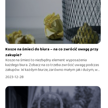
Kosze na śmieci do biura – na co zwrócić uwagę przy
zakupie?
Kosze na śmieci to niezbędny element wyposażenia
każdego biura. Zobacz na co trzeba zwrócić uwagę podczas
zakupów. W każdym biurze, zarówno małym jak i dużym, w...
2023-12-28