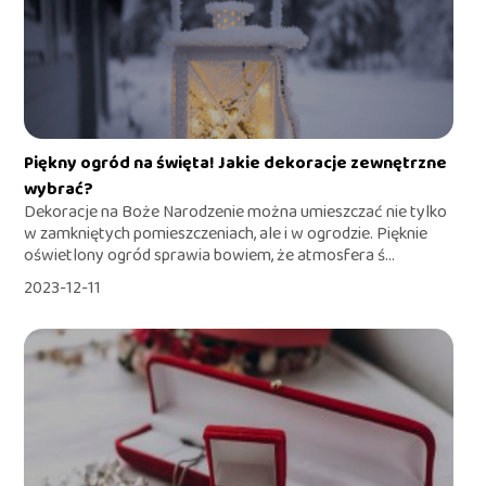
Piękny ogród na święta! Jakie dekoracje zewnętrzne
wybrać?
Dekoracje na Boże Narodzenie można umieszczać nie tylko
w zamkniętych pomieszczeniach, ale i w ogrodzie. Pięknie
oświetlony ogród sprawia bowiem, że atmosfera ś...
2023-12-11