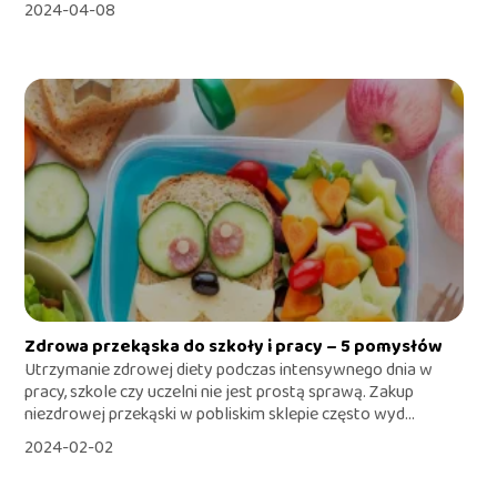
2024-04-08
Zdrowa przekąska do szkoły i pracy – 5 pomysłów
Utrzymanie zdrowej diety podczas intensywnego dnia w
pracy, szkole czy uczelni nie jest prostą sprawą. Zakup
niezdrowej przekąski w pobliskim sklepie często wyd...
2024-02-02