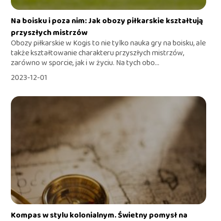
Na boisku i poza nim: Jak obozy piłkarskie kształtują
przyszłych mistrzów
Obozy piłkarskie w Kogis to nie tylko nauka gry na boisku, ale
także kształtowanie charakteru przyszłych mistrzów,
zarówno w sporcie, jak i w życiu. Na tych obo...
2023-12-01
Kompas w stylu kolonialnym. Świetny pomysł na