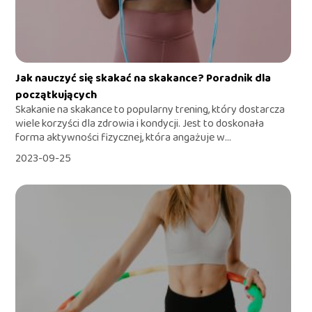
Jak nauczyć się skakać na skakance? Poradnik dla
początkujących
Skakanie na skakance to popularny trening, który dostarcza
wiele korzyści dla zdrowia i kondycji. Jest to doskonała
forma aktywności fizycznej, która angażuje w...
2023-09-25