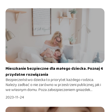
Mieszkanie bezpieczne dla małego dziecka. Poznaj 4
przydatne rozwiązania
Bezpieczeństwo dziecka to priorytet każdego rodzica.
Należy zadbać o nie zarówno w przestrzeni publicznej, jak i
we własnym domu. Poza zabezpieczeniem gniazdek...
2023-11-24