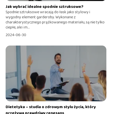
Jak wybrać idealne spodnie sztruksowe?
Spodnie sztruksowe wracają do łask jako stylowy i
wygodny element garderoby. Wykonane z
charakterystycznego prążkowanego materiału, są nie tylko
ciepłe, ale i m...
2024-06-30
Dietetyka – studia o zdrowym stylu życia, który
przeżywa prawdziwy renesans