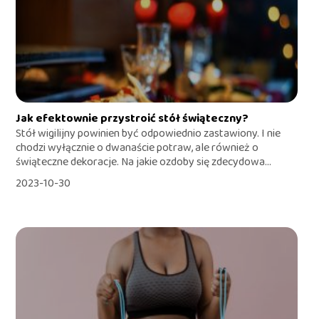
Jak efektownie przystroić stół świąteczny?
Stół wigilijny powinien być odpowiednio zastawiony. I nie
chodzi wyłącznie o dwanaście potraw, ale również o
świąteczne dekoracje. Na jakie ozdoby się zdecydowa...
2023-10-30