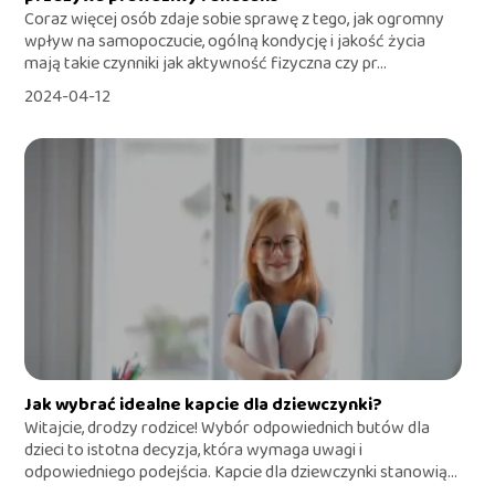
Coraz więcej osób zdaje sobie sprawę z tego, jak ogromny
wpływ na samopoczucie, ogólną kondycję i jakość życia
mają takie czynniki jak aktywność fizyczna czy pr...
2024-04-12
Jak wybrać idealne kapcie dla dziewczynki?
Witajcie, drodzy rodzice! Wybór odpowiednich butów dla
dzieci to istotna decyzja, która wymaga uwagi i
odpowiedniego podejścia. Kapcie dla dziewczynki stanowią...