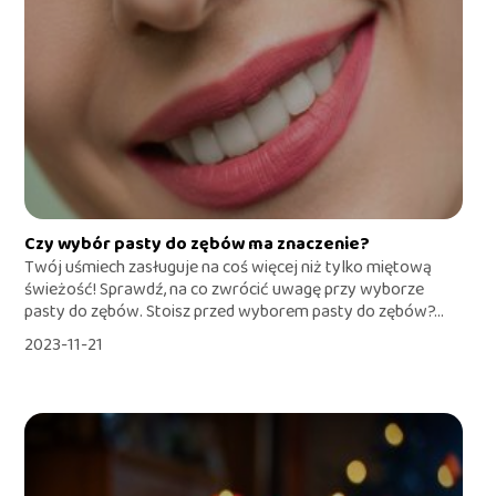
Czy wybór pasty do zębów ma znaczenie?
Twój uśmiech zasługuje na coś więcej niż tylko miętową
świeżość! Sprawdź, na co zwrócić uwagę przy wyborze
pasty do zębów. Stoisz przed wyborem pasty do zębów?...
2023-11-21