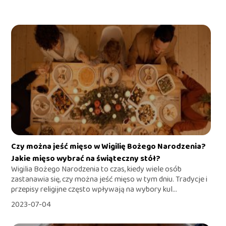
Czy można jeść mięso w Wigilię Bożego Narodzenia?
Jakie mięso wybrać na świąteczny stół?
Wigilia Bożego Narodzenia to czas, kiedy wiele osób
zastanawia się, czy można jeść mięso w tym dniu. Tradycje i
przepisy religijne często wpływają na wybory kul...
2023-07-04