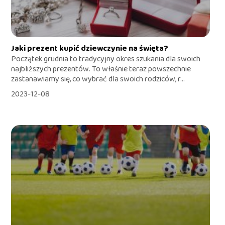
Jaki prezent kupić dziewczynie na święta?
Początek grudnia to tradycyjny okres szukania dla swoich
najbliższych prezentów. To właśnie teraz powszechnie
zastanawiamy się, co wybrać dla swoich rodziców, r...
2023-12-08