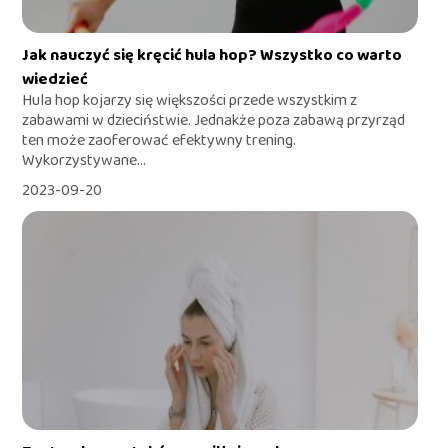
Jak nauczyć się kręcić hula hop? Wszystko co warto
wiedzieć
Hula hop kojarzy się większości przede wszystkim z
zabawami w dzieciństwie. Jednakże poza zabawą przyrząd
ten może zaoferować efektywny trening.
Wykorzystywane...
2023-09-20