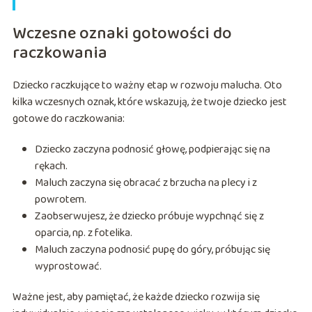
Wczesne oznaki gotowości do
raczkowania
Dziecko raczkujące to ważny etap w rozwoju malucha. Oto
kilka wczesnych oznak, które wskazują, że twoje dziecko jest
gotowe do raczkowania:
Dziecko zaczyna podnosić głowę, podpierając się na
rękach.
Maluch zaczyna się obracać z brzucha na plecy i z
powrotem.
Zaobserwujesz, że dziecko próbuje wypchnąć się z
oparcia, np. z fotelika.
Maluch zaczyna podnosić pupę do góry, próbując się
wyprostować.
Ważne jest, aby pamiętać, że każde dziecko rozwija się