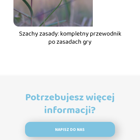
Szachy zasady: kompletny przewodnik
po zasadach gry
Potrzebujesz więcej
informacji?
NAPISZ DO NAS