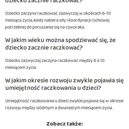
dziecko zacznie raczkować?
Dziecko zaczyna raczkować zazwyczaj w okolicach 6-10
miesiąca życia, kiedy nabiera siły i koordynacji ruchowej
potrzebnej do poruszania się na czworaka.
W jakim wieku można spodziewać się, że
dziecko zacznie raczkować?
Dziecko zazwyczaj zaczyna raczkować między 6 a 10
miesiącem życia.
W jakim okresie rozwoju zwykle pojawia się
umiejętność raczkowania u dzieci?
Umiejętność raczkowania u dzieci zwykle pojawia się w okresie
rozwoju między siódmym a dwunastym miesiącem życia.
Zobacz także: