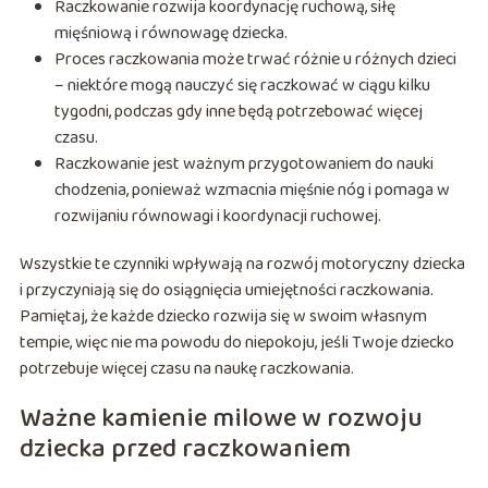
Raczkowanie rozwija koordynację ruchową, siłę
mięśniową i równowagę dziecka.
Proces raczkowania może trwać różnie u różnych dzieci
– niektóre mogą nauczyć się raczkować w ciągu kilku
tygodni, podczas gdy inne będą potrzebować więcej
czasu.
Raczkowanie jest ważnym przygotowaniem do nauki
chodzenia, ponieważ wzmacnia mięśnie nóg i pomaga w
rozwijaniu równowagi i koordynacji ruchowej.
Wszystkie te czynniki wpływają na rozwój motoryczny dziecka
i przyczyniają się do osiągnięcia umiejętności raczkowania.
Pamiętaj, że każde dziecko rozwija się w swoim własnym
tempie, więc nie ma powodu do niepokoju, jeśli Twoje dziecko
potrzebuje więcej czasu na naukę raczkowania.
Ważne kamienie milowe w rozwoju
dziecka przed raczkowaniem