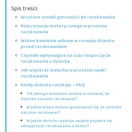
Spis treści:
Wczesne oznaki gotowości do raczkowania
Rola rozwoju motorycznego w procesie
raczkowania
Ważne kamienie milowe w rozwoju dziecka
przed raczkowaniem
Czynniki wpływające na czas rozpoczęcia
raczkowania u dziecka
Jak wspierać malucha w procesie nauki
raczkowania
Kiedy dziecko raczkuje – FAQ
Od jakiego momentu można oczekiwać, że
dziecko zacznie raczkować?
W jakim wieku można spodziewać się, że dziecko
zacznie raczkować?
W jakim okresie rozwoju zwykle pojawia się
umiejętność raczkowania u dzieci?