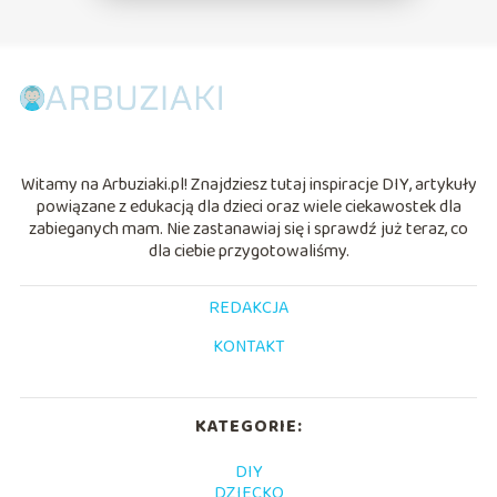
Witamy na Arbuziaki.pl! Znajdziesz tutaj inspiracje DIY, artykuły
powiązane z edukacją dla dzieci oraz wiele ciekawostek dla
zabieganych mam. Nie zastanawiaj się i sprawdź już teraz, co
dla ciebie przygotowaliśmy.
REDAKCJA
KONTAKT
KATEGORIE:
DIY
DZIECKO