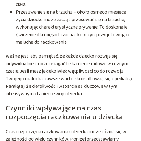
ciała.
Przesuwanie się na brzuchu – około ósmego miesiąca
życia dziecko może zacząć przesuwać się na brzuchu,
wykonując charakterystyczne pływanie. To doskonałe
ćwiczenie dla mięśni brzucha i kończyn, przygotowujące
malucha do raczkowania.
Ważne jest, aby pamiętać, że każde dziecko rozwija się
indywidualnie i może osiągać te kamienie milowe w różnym
czasie. Jeśli masz jakiekolwiek wątpliwości co do rozwoju
Twojego malucha, zawsze warto skonsultować się z pediatrą.
Pamiętaj, że cierpliwość i wsparcie są kluczowe w tym
intensywnym etapie rozwoju dziecka.
Czynniki wpływające na czas
rozpoczęcia raczkowania u dziecka
Czas rozpoczęcia raczkowania u dziecka może różnić się w
zależności od wielu czynników. Poniżej przedstawiamy