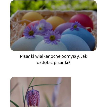
Pisanki wielkanocne pomysły. Jak
ozdobić pisanki?