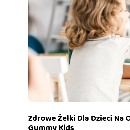
Zdrowe Żelki Dla Dzieci Na 
Gummy Kids