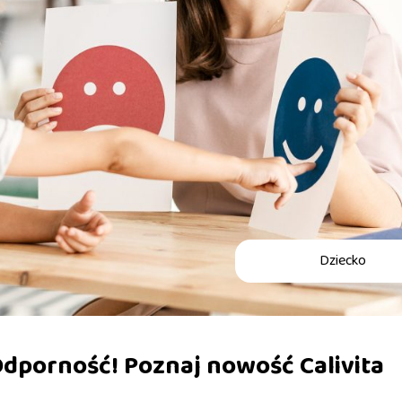
Dziecko
Odporność! Poznaj nowość Calivita