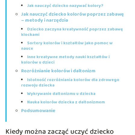
Jak nauczyć dziecko nazywać kolory?
Jak nauczyć dziecko kolorów poprzez zabawę
– metody i narzędzia
Dziecko zaczyna kreatywność poprzez zabawę
klockami
Sortery kolorów i kształtów jako pomoc w
nauce
Inne kreatywne metody nauki kształtów i
kolorów u dzieci
Rozróżnianie kolorów i daltonizm
Istotność rozróżniania kolorów dla zdrowego
rozwoju dziecka
Wykrywanie daltonizmu u dziecka
Nauka kolorów dziecka z daltonizmem
Podsumowanie
Kiedy można zacząć uczyć dziecko