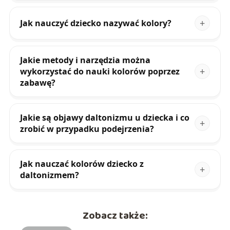
Jak nauczyć dziecko nazywać kolory?
Jakie metody i narzędzia można
wykorzystać do nauki kolorów poprzez
zabawę?
Jakie są objawy daltonizmu u dziecka i co
zrobić w przypadku podejrzenia?
Jak nauczać kolorów dziecko z
daltonizmem?
Zobacz także: