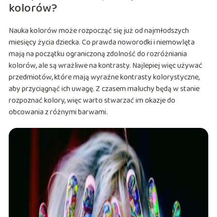
kolorów?
Nauka kolorów może rozpocząć się już od najmłodszych
miesięcy życia dziecka. Co prawda noworodki i niemowlęta
mają na początku ograniczoną zdolność do rozróżniania
kolorów, ale są wrażliwe na kontrasty. Najlepiej więc używać
przedmiotów, które mają wyraźne kontrasty kolorystyczne,
aby przyciągnąć ich uwagę. Z czasem maluchy będą w stanie
rozpoznać kolory, więc warto stwarzać im okazje do
obcowania z różnymi barwami.