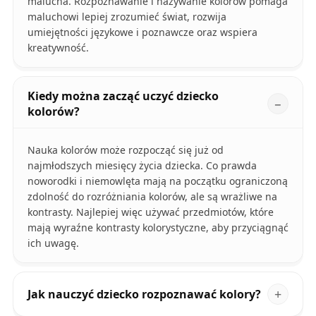
malucha. Rozpoznawanie i nazywanie kolorów pomaga
maluchowi lepiej zrozumieć świat, rozwija
umiejętności językowe i poznawcze oraz wspiera
kreatywność.
Kiedy można zacząć uczyć dziecko
kolorów?
Nauka kolorów może rozpocząć się już od
najmłodszych miesięcy życia dziecka. Co prawda
noworodki i niemowlęta mają na początku ograniczoną
zdolność do rozróżniania kolorów, ale są wrażliwe na
kontrasty. Najlepiej więc używać przedmiotów, które
mają wyraźne kontrasty kolorystyczne, aby przyciągnąć
ich uwagę.
Jak nauczyć dziecko rozpoznawać kolory?