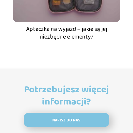
Apteczka na wyjazd – jakie są jej
niezbędne elementy?
Potrzebujesz więcej
informacji?
NAPISZ DO NAS