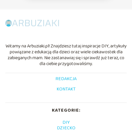
Witamy na Arbuziaki.pl! Znajdziesz tutaj inspiracje DIY, artykuły
powiązane z edukacją dla dzieci oraz wiele ciekawostek dla
zabieganych mam. Nie zastanawiaj się i sprawdź już teraz, co
dla ciebie przygotowaliśmy.
REDAKCJA
KONTAKT
KATEGORIE:
DIY
DZIECKO