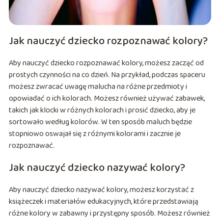
Jak nauczyć dziecko rozpoznawać kolory?
Aby nauczyć dziecko rozpoznawać kolory, możesz zacząć od
prostych czynności na co dzień. Na przykład, podczas spaceru
możesz zwracać uwagę malucha na różne przedmioty i
opowiadać o ich kolorach. Możesz również używać zabawek,
takich jak klocki w różnych kolorach i prosić dziecko, aby je
sortowało według kolorów. W ten sposób maluch będzie
stopniowo oswajał się z różnymi kolorami i zacznie je
rozpoznawać.
Jak nauczyć dziecko nazywać kolory?
Aby nauczyć dziecko nazywać kolory, możesz korzystać z
książeczek i materiałów edukacyjnych, które przedstawiają
różne kolory w zabawny i przystępny sposób. Możesz również