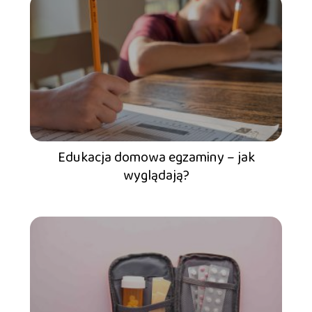
Edukacja domowa egzaminy – jak
wyglądają?