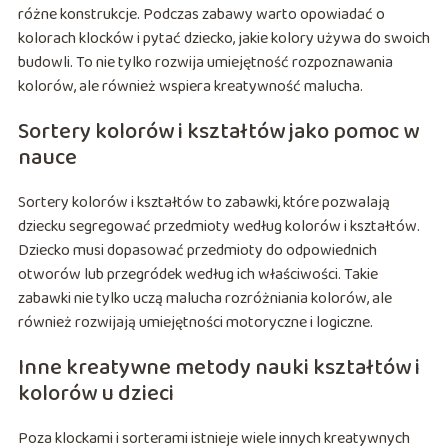
różne konstrukcje. Podczas zabawy warto opowiadać o
kolorach klocków i pytać dziecko, jakie kolory używa do swoich
budowli. To nie tylko rozwija umiejętność rozpoznawania
kolorów, ale również wspiera kreatywność malucha.
Sortery kolorów i kształtów jako pomoc w
nauce
Sortery kolorów i kształtów to zabawki, które pozwalają
dziecku segregować przedmioty według kolorów i kształtów.
Dziecko musi dopasować przedmioty do odpowiednich
otworów lub przegródek według ich właściwości. Takie
zabawki nie tylko uczą malucha rozróżniania kolorów, ale
również rozwijają umiejętności motoryczne i logiczne.
Inne kreatywne metody nauki kształtów i
kolorów u dzieci
Poza klockami i sorterami istnieje wiele innych kreatywnych