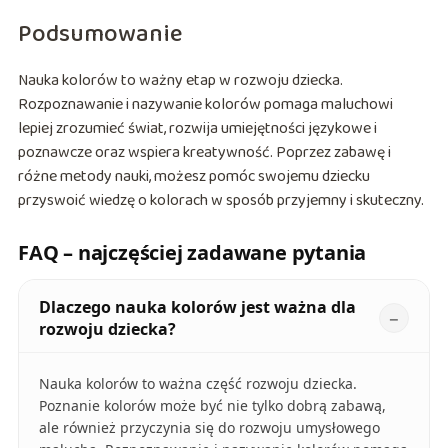
Podsumowanie
Nauka kolorów to ważny etap w rozwoju dziecka.
Rozpoznawanie i nazywanie kolorów pomaga maluchowi
lepiej zrozumieć świat, rozwija umiejętności językowe i
poznawcze oraz wspiera kreatywność. Poprzez zabawę i
różne metody nauki, możesz pomóc swojemu dziecku
przyswoić wiedzę o kolorach w sposób przyjemny i skuteczny.
FAQ – najczęściej zadawane pytania
Dlaczego nauka kolorów jest ważna dla
rozwoju dziecka?
Nauka kolorów to ważna część rozwoju dziecka.
Poznanie kolorów może być nie tylko dobrą zabawą,
ale również przyczynia się do rozwoju umysłowego