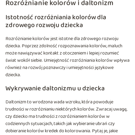
Rozróżnianie kolorów i daltonizm
Istotność rozróżniania kolorów dla
zdrowego rozwoju dziecka
Rozróżnianie kolorów jest istotne dla zdrowego rozwoju
dziecka. Poprzez zdolność rozpoznawania kolorów, maluch
może nawiązywać kontakt z otoczeniem i lepiej rozumieć
świat wokół siebie. Umiejętność rozróżniania kolorów wpływa
również na rozwój poznawczy i umiejętności językowe
dziecka.
Wykrywanie daltonizmu u dziecka
Daltonizm to wrodzona wada wzroku, która powoduje
trudności w rozróżnianiu niektórych kolorów. Zwracaj uwagę,
czy dziecko ma trudności z rozróżnianiem kolorów w
codziennych sytuacjach, takich jak wybieranie ubrań czy
dobieranie kolorów kredek do kolorowania. Pytaj je, jakie