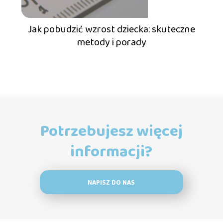
Jak pobudzić wzrost dziecka: skuteczne
metody i porady
Potrzebujesz więcej
informacji?
NAPISZ DO NAS