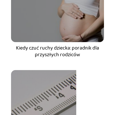
Kiedy czuć ruchy dziecka: poradnik dla
przyszłych rodziców