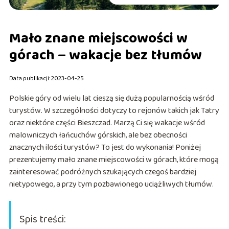
Mało znane miejscowości w
górach – wakacje bez tłumów
Data publikacji: 2023-04-25
Polskie góry od wielu lat cieszą się dużą popularnością wśród
turystów. W szczególności dotyczy to rejonów takich jak Tatry
oraz niektóre części Bieszczad. Marzą Ci się wakacje wśród
malowniczych łańcuchów górskich, ale bez obecności
znacznych ilości turystów? To jest do wykonania! Poniżej
prezentujemy mało znane miejscowości w górach, które mogą
zainteresować podróżnych szukających czegoś bardziej
nietypowego, a przy tym pozbawionego uciążliwych tłumów.
Spis treści: