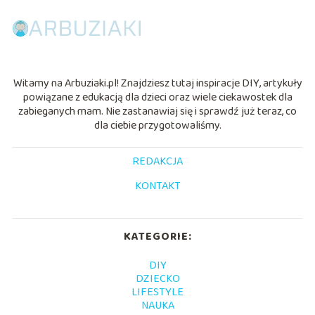
Witamy na Arbuziaki.pl! Znajdziesz tutaj inspiracje DIY, artykuły
powiązane z edukacją dla dzieci oraz wiele ciekawostek dla
zabieganych mam. Nie zastanawiaj się i sprawdź już teraz, co
dla ciebie przygotowaliśmy.
REDAKCJA
KONTAKT
KATEGORIE:
DIY
DZIECKO
LIFESTYLE
NAUKA