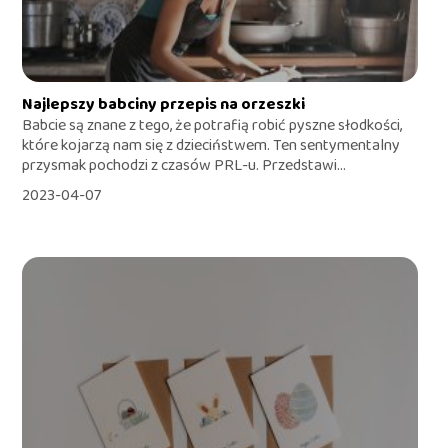
Najlepszy babciny przepis na orzeszki
Babcie są znane z tego, że potrafią robić pyszne słodkości,
które kojarzą nam się z dzieciństwem. Ten sentymentalny
przysmak pochodzi z czasów PRL-u. Przedstawi...
2023-04-07