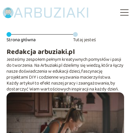
Strona główna
Tutaj jesteś
Redakcja arbuziaki.pl
Jesteśmy zespołem pełnym kreatywnych pomysłów i pasji
do tworzenia. Na Arbuziaki.pl dzielimy się wiedzą, która łączy
nasze doświadczenia w edukacji dzieci, fascynację
projektami DIY i codzienne wyzwania macierzyństwa.
Każdy artykuł to efekt naszej pracy i zaangażowania, by
dostarczyć Wam wartościowych inspiracji na każdy dzień.