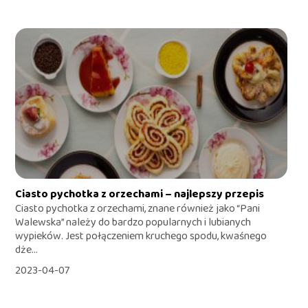
Ciasto pychotka z orzechami – najlepszy przepis
Ciasto pychotka z orzechami, znane również jako “Pani
Walewska” należy do bardzo popularnych i lubianych
wypieków. Jest połączeniem kruchego spodu, kwaśnego
dże...
2023-04-07