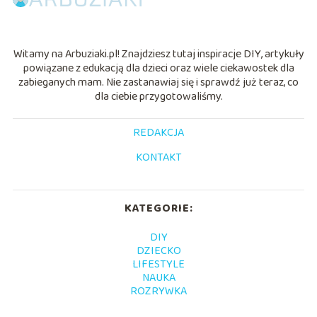
Witamy na Arbuziaki.pl! Znajdziesz tutaj inspiracje DIY, artykuły
powiązane z edukacją dla dzieci oraz wiele ciekawostek dla
zabieganych mam. Nie zastanawiaj się i sprawdź już teraz, co
dla ciebie przygotowaliśmy.
REDAKCJA
KONTAKT
KATEGORIE:
DIY
DZIECKO
LIFESTYLE
NAUKA
ROZRYWKA