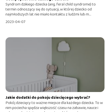
Syndrom dzikiego dziecka (ang. feral child syndrome) to
termin odnoszący się do sytuacji, w której dziecko od
najmłodszych lat nie miało kontaktu z ludźmi lub m...
2023-04-07
Jakie dodatki do pokoju dziecięcego wybrać?
Pokój dziecięcy to ważne miejsce dla każdego dziecka. To w
nim pociecha spędza większość czasu na zabawie, nauce i