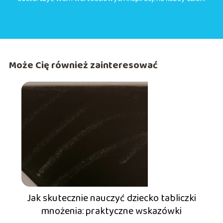
Może Cię również zainteresować
Jak skutecznie nauczyć dziecko tabliczki
mnożenia: praktyczne wskazówki