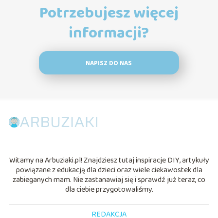
Potrzebujesz więcej
informacji?
NAPISZ DO NAS
Witamy na Arbuziaki.pl! Znajdziesz tutaj inspiracje DIY, artykuły
powiązane z edukacją dla dzieci oraz wiele ciekawostek dla
zabieganych mam. Nie zastanawiaj się i sprawdź już teraz, co
dla ciebie przygotowaliśmy.
REDAKCJA