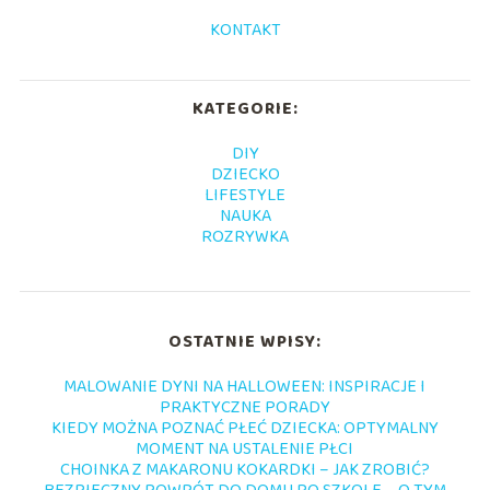
KONTAKT
KATEGORIE:
DIY
DZIECKO
LIFESTYLE
NAUKA
ROZRYWKA
OSTATNIE WPISY:
MALOWANIE DYNI NA HALLOWEEN: INSPIRACJE I
PRAKTYCZNE PORADY
KIEDY MOŻNA POZNAĆ PŁEĆ DZIECKA: OPTYMALNY
MOMENT NA USTALENIE PŁCI
CHOINKA Z MAKARONU KOKARDKI – JAK ZROBIĆ?