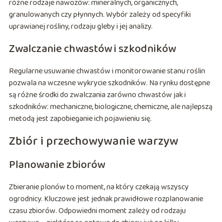
różne rodzaje nawozów: mineralnych, organicznych,
granulowanych czy płynnych. Wybór zależy od specyfiki
uprawianej rośliny, rodzaju gleby i jej analizy.
Zwalczanie chwastów i szkodników
Regularne usuwanie chwastów i monitorowanie stanu roślin
pozwala na wczesne wykrycie szkodników. Na rynku dostępne
są różne środki do zwalczania zarówno chwastów jak i
szkodników: mechaniczne, biologiczne, chemiczne, ale najlepszą
metodą jest zapobieganie ich pojawieniu się.
Zbiór i przechowywanie warzyw
Planowanie zbiorów
Zbieranie plonów to moment, na który czekają wszyscy
ogrodnicy. Kluczowe jest jednak prawidłowe rozplanowanie
czasu zbiorów. Odpowiedni moment zależy od rodzaju