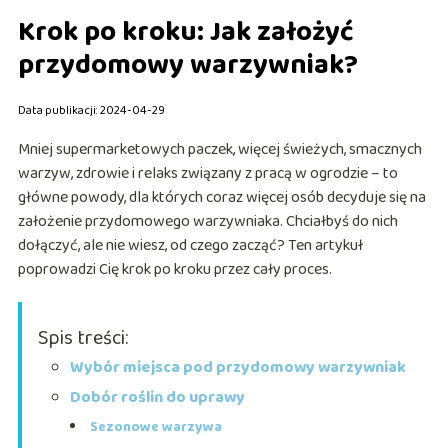
Krok po kroku: Jak założyć
przydomowy warzywniak?
Data publikacji: 2024-04-29
Mniej supermarketowych paczek, więcej świeżych, smacznych
warzyw, zdrowie i relaks związany z pracą w ogrodzie – to
główne powody, dla których coraz więcej osób decyduje się na
założenie przydomowego warzywniaka. Chciałbyś do nich
dołączyć, ale nie wiesz, od czego zacząć? Ten artykuł
poprowadzi Cię krok po kroku przez cały proces.
Spis treści:
Wybór miejsca pod przydomowy warzywniak
Dobór roślin do uprawy
Sezonowe warzywa