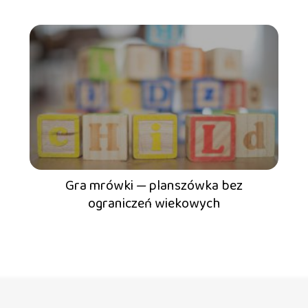
Gra mrówki — planszówka bez
ograniczeń wiekowych