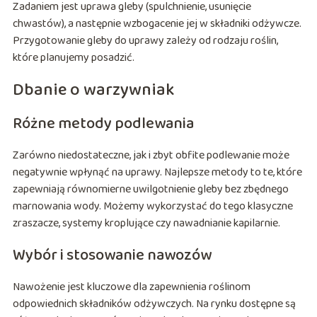
Zadaniem jest uprawa gleby (spulchnienie, usunięcie
chwastów), a następnie wzbogacenie jej w składniki odżywcze.
Przygotowanie gleby do uprawy zależy od rodzaju roślin,
które planujemy posadzić.
Dbanie o warzywniak
Różne metody podlewania
Zarówno niedostateczne, jak i zbyt obfite podlewanie może
negatywnie wpłynąć na uprawy. Najlepsze metody to te, które
zapewniają równomierne uwilgotnienie gleby bez zbędnego
marnowania wody. Możemy wykorzystać do tego klasyczne
zraszacze, systemy kroplujące czy nawadnianie kapilarnie.
Wybór i stosowanie nawozów
Nawożenie jest kluczowe dla zapewnienia roślinom
odpowiednich składników odżywczych. Na rynku dostępne są