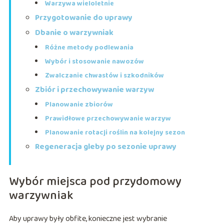
Warzywa wieloletnie
Przygotowanie do uprawy
Dbanie o warzywniak
Różne metody podlewania
Wybór i stosowanie nawozów
Zwalczanie chwastów i szkodników
Zbiór i przechowywanie warzyw
Planowanie zbiorów
Prawidłowe przechowywanie warzyw
Planowanie rotacji roślin na kolejny sezon
Regeneracja gleby po sezonie uprawy
Wybór miejsca pod przydomowy
warzywniak
Aby uprawy były obfite, konieczne jest wybranie